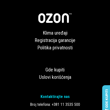
Klima uređaji
Registracija garancije
Politika privatnosti
Gde kupiti
Uslovi korišćenja
Kontaktirajte nas
Broj telefona:
+381 11 3535 500